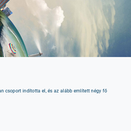
 csoport indította el, és az alább említett négy fő